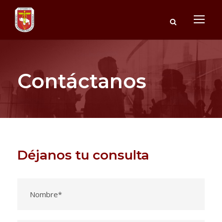
Contáctanos
Déjanos tu consulta