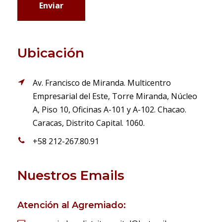
Ubicación
Av. Francisco de Miranda. Multicentro
Empresarial del Este, Torre Miranda, Núcleo
A, Piso 10, Oficinas A-101 y A-102. Chacao.
Caracas, Distrito Capital. 1060.
+58 212-267.80.91
Nuestros Emails
Atención al Agremiado: