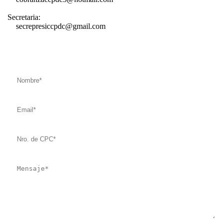
Secretaria:
secrepresiccpdc@gmail.com