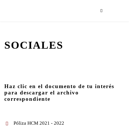
SOCIALES
Haz clic en el documento de tu interés
para descargar el archivo
correspondiente
Póliza HCM 2021 - 2022