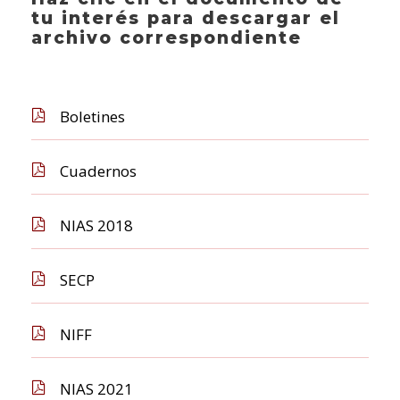
tu interés para descargar el
archivo correspondiente
Boletines
Cuadernos
NIAS 2018
SECP
NIFF
NIAS 2021