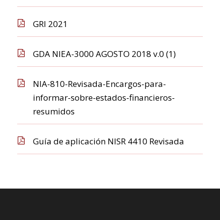
GRI 2021
GDA NIEA-3000 AGOSTO 2018 v.0 (1)
NIA-810-Revisada-Encargos-para-
informar-sobre-estados-financieros-
resumidos
Guía de aplicación NISR 4410 Revisada